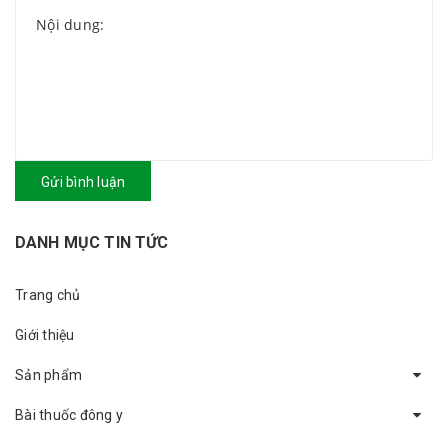
Gửi bình luận
DANH MỤC TIN TỨC
Trang chủ
Giới thiệu
Sản phẩm
Bài thuốc đông y