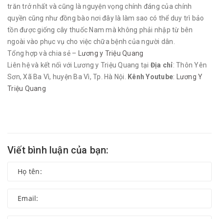
trăn trở nhất và cũng là nguyện vọng chính đáng của chính
quyền cũng như đồng bào nơi đây là làm sao có thể duy trì bảo
tồn được giống cây thuốc Nam mà không phải nhập từ bên
ngoài vào phục vụ cho việc chữa bệnh của người dân.
Tổng hợp và chia sẻ –
Lương y Triệu Quang
Liên hệ và kết nối với Lương y Triệu Quang tại
Địa chỉ
: Thôn Yên
Sơn, Xã Ba Vì, huyện Ba Vì, Tp. Hà Nội.
Kênh Youtube
:
Lương Y
Triệu Quang
Viết bình luận của bạn: