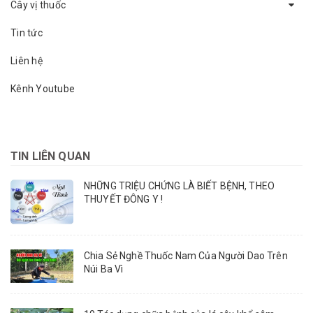
Cây vị thuốc
Tin tức
Liên hệ
Kênh Youtube
TIN LIÊN QUAN
NHỮNG TRIỆU CHỨNG LÀ BIẾT BỆNH, THEO
THUYẾT ĐÔNG Y !
Chia Sẻ Nghề Thuốc Nam Của Người Dao Trên
Núi Ba Vì