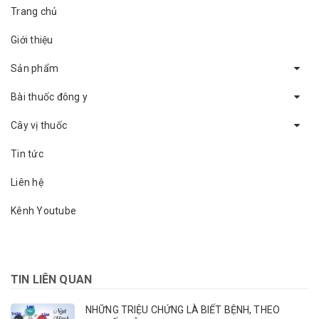
Trang chủ
Giới thiệu
Sản phẩm
Bài thuốc đông y
Cây vị thuốc
Tin tức
Liên hệ
Kênh Youtube
TIN LIÊN QUAN
NHỮNG TRIỆU CHỨNG LÀ BIẾT BỆNH, THEO