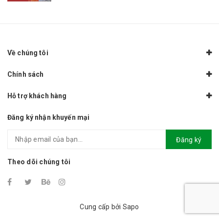
Về chúng tôi
Chính sách
Hỗ trợ khách hàng
Đăng ký nhận khuyến mại
Đăng ký
Theo dõi chúng tôi
Cung cấp bởi Sapo